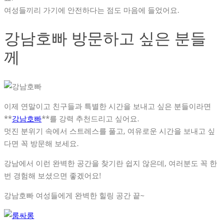
여성들끼리 가기에 안전하다는 점도 마음에 들었어요.
강남호빠 방문하고 싶은 분들
께
이제 연말이고 친구들과 특별한 시간을 보내고 싶은 분들이라면
**
강남호빠
**를 강력 추천드리고 싶어요.
멋진 분위기 속에서 스트레스를 풀고, 여유로운 시간을 보내고 싶
다면 꼭 방문해 보세요.
강남에서 이런 완벽한 공간을 찾기란 쉽지 않은데, 여러분도 꼭 한
번 경험해 보셨으면 좋겠어요!
강남호빠 여성들에게 완벽한 힐링 공간 끝~