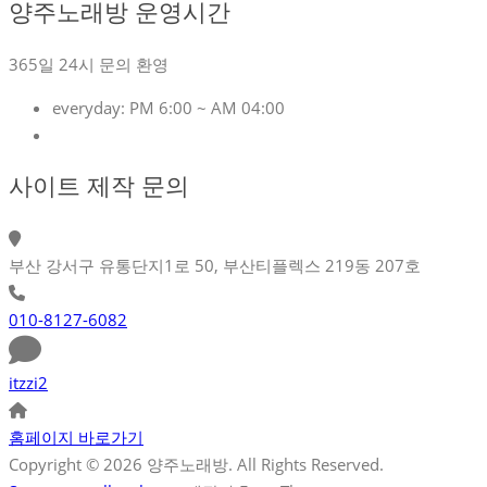
양주노래방 운영시간
365일 24시 문의 환영
everyday:
PM 6:00 ~ AM 04:00
사이트 제작 문의
부산 강서구 유통단지1로 50, 부산티플렉스 219동 207호
010-8127-6082
itzzi2
홈페이지 바로가기
Copyright © 2026 양주노래방. All Rights Reserved.