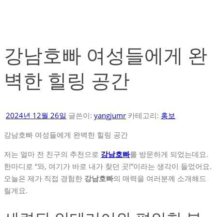
강남호빠 여성들에게 완
벽한 힐링 공간
2024년 12월 26일
글쓴이:
yangjumr
카테고리:
홍보
강남호빠 여성들에게 완벽한 힐링 공간
저는 얼마 전 친구의 추천으로
강남호빠
를 방문하게 되었는데요.
한마디로 “와, 여기가 바로 내가 찾던 곳!”이라는 생각이 들었어요.
오늘은 제가 직접 경험한
강남호빠
의 매력을 여러분께 소개해드
릴게요.