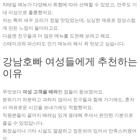
칵테일 메뉴가 다양해서 취향에 따라 선택할 수 있었고, 안주도 기
대 이상으로 훌륭했어요.
저는 특히 새우 요리가 정말 맛있었는데, 싱싱한 재료로 정성스럽
게 만든 느낌이 들더라고요.
다음엔 친구들과 더 많은 메뉴를 도전해 보려고 해요.
스테이크와 파스타도 인기 메뉴라 해서 꼭 맛보고 싶습니다.
강남호빠 여성들에게 추천하는
이유
무엇보다
여성 고객을 배려
한 점들이 돋보였어요.
분위기가 차분하고 과하지 않아서 친구들과 함께 가기에도, 혼자
서 여유로운 시간을 보내기에도 적합했어요.
직원분들이 끝까지 배려심 있게 응대해 주셔서 편안한 기분으로
즐길 수 있었답니다.
화장실이나 기타 시설도 깔끔하고 정돈되어 있어서 만족스러웠어
요.