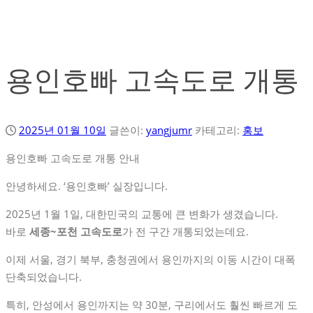
용인호빠 고속도로 개통
2025년 01월 10일
글쓴이:
yangjumr
카테고리:
홍보
용인호빠 고속도로 개통 안내
안녕하세요. ‘용인호빠’ 실장입니다.
2025년 1월 1일, 대한민국의 교통에 큰 변화가 생겼습니다.
바로
세종~포천 고속도로
가 전 구간 개통되었는데요.
이제 서울, 경기 북부, 충청권에서 용인까지의 이동 시간이 대폭
단축되었습니다.
특히, 안성에서 용인까지는 약 30분, 구리에서도 훨씬 빠르게 도