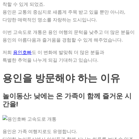
착할 수 있게 되었죠.
용인은 교통의 중심지로 새롭게 주목 받고 있을 뿐만 아니라,
다양한 매력적인 명소를 자랑하는 도시입니다.
이번 고속도로 개통은 용인 여행의 문턱을 낮추고 더 많은 분들이
용인의 아름다움과 즐거움을 경험할 수 있게 해주었습니다.
저희
용인호빠
도 이 변화에 발맞춰 더 많은 분들과
특별한 추억을 나누게 되길 기대하고 있습니다.
용인을 방문해야 하는 이유
놀이동산: 낮에는 온 가족이 함께 즐거운 시
간을!
용인은 가족 여행지로도 유명합니다.