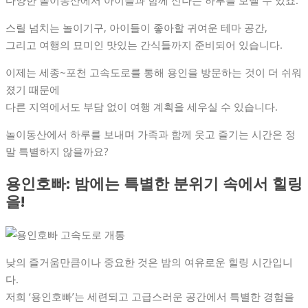
다양한 놀이동산에서 아이들과 함께 신나는 하루를 보낼 수 있죠.
스릴 넘치는 놀이기구, 아이들이 좋아할 귀여운 테마 공간,
그리고 여행의 묘미인 맛있는 간식들까지 준비되어 있습니다.
이제는 세종~포천 고속도로를 통해 용인을 방문하는 것이 더 쉬워
졌기 때문에
다른 지역에서도 부담 없이 여행 계획을 세우실 수 있습니다.
놀이동산에서 하루를 보내며 가족과 함께 웃고 즐기는 시간은 정
말 특별하지 않을까요?
용인호빠: 밤에는 특별한 분위기 속에서 힐링
을!
낮의 즐거움만큼이나 중요한 것은 밤의 여유로운 힐링 시간입니
다.
저희 ‘용인호빠’는 세련되고 고급스러운 공간에서 특별한 경험을