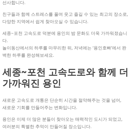
선사합니다.
친구들과 함께 스트레스를 풀며 웃고 즐길 수 있는 최고의 장소로,
다양한 지역에서 쉽게 찾아오실 수 있습니다.
세종~포천 고속도로 덕분에 용인의 밤 문화도 더욱 가까워졌습니
다.
놀이동산에서의 하루를 마무리한 뒤, 저녁에는 ‘용인호빠’에서 완
벽한 하루를 완성해보세요.
세종~포천 고속도로와 함께 더
가까워진 용인
새로운 고속도로 개통은 단순히 시간을 절약해주는 것을 넘어,
새로운 기회를 만들어주는 변화입니다.
용인은 이제 더 많은 분들이 찾아오는 매력적인 도시가 되었고,
여러분의 특별한 추억이 만들어질 장소입니다.