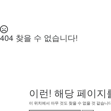
404 찾을 수 없습니다!
이런! 해당 페이지
이 위치에서 아무 것도 찾을 수 없을 것 같습니다