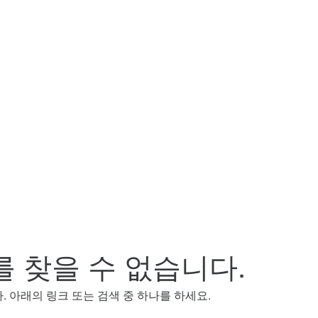
를 찾을 수 없습니다.
. 아래의 링크 또는 검색 중 하나를 하세요.